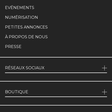
EVÉNEMENTS
NUMÉRISATION
PETITES ANNONCES
À PROPOS DE NOUS
PRESSE
RÉSEAUX SOCIAUX
BOUTIQUE