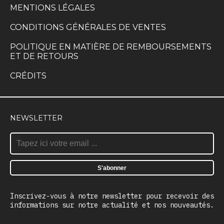
MENTIONS LÉGALES
CONDITIONS GÉNÉRALES DE VENTES
POLITIQUE EN MATIÈRE DE REMBOURSEMENTS
ET DE RETOURS
CRÉDITS
NEWSLETTER
Inscrivez-vous à notre newsletter pour recevoir des
informations sur notre actualité et nos nouveautés.