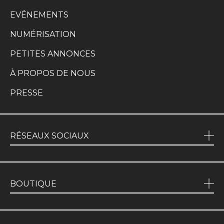
EVÉNEMENTS
NUMÉRISATION
PETITES ANNONCES
À PROPOS DE NOUS
PRESSE
RÉSEAUX SOCIAUX
BOUTIQUE