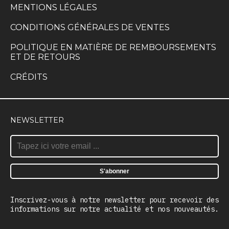
MENTIONS LÉGALES
CONDITIONS GÉNÉRALES DE VENTES
POLITIQUE EN MATIÈRE DE REMBOURSEMENTS
ET DE RETOURS
CRÉDITS
NEWSLETTER
Inscrivez-vous à notre newsletter pour recevoir des
informations sur notre actualité et nos nouveautés.