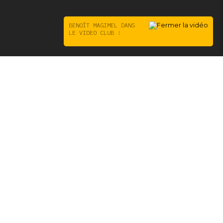
BENOÎT MAGIMEL DANS
LE VIDEO CLUB !