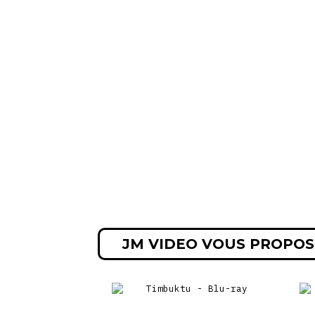
JM VIDEO VOUS PROPOS