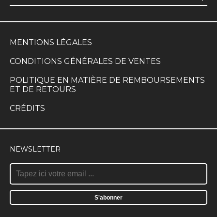
MENTIONS LÉGALES
CONDITIONS GÉNÉRALES DE VENTES
POLITIQUE EN MATIÈRE DE REMBOURSEMENTS
ET DE RETOURS
CRÉDITS
NEWSLETTER