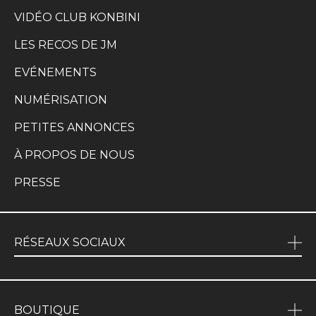
VIDÉO CLUB KONBINI
LES RECOS DE JM
EVÉNEMENTS
NUMÉRISATION
PETITES ANNONCES
À PROPOS DE NOUS
PRESSE
RÉSEAUX SOCIAUX
BOUTIQUE