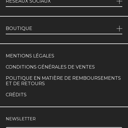
RÉSEAUX SOCIAUX
BOUTIQUE
MENTIONS LÉGALES
CONDITIONS GÉNÉRALES DE VENTES
POLITIQUE EN MATIÈRE DE REMBOURSEMENTS
ET DE RETOURS
CRÉDITS
NEWSLETTER