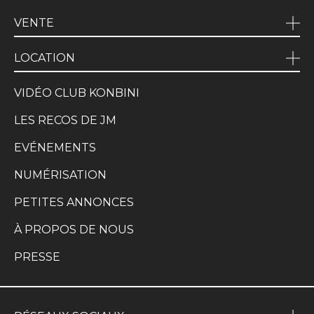
VENTE
LOCATION
VIDÉO CLUB KONBINI
LES RECOS DE JM
EVÉNEMENTS
NUMÉRISATION
PETITES ANNONCES
À PROPOS DE NOUS
PRESSE