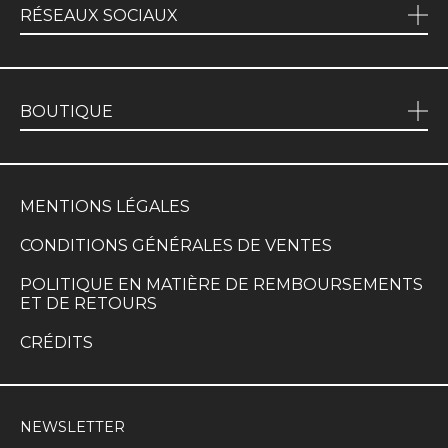
RÉSEAUX SOCIAUX
BOUTIQUE
MENTIONS LÉGALES
CONDITIONS GÉNÉRALES DE VENTES
POLITIQUE EN MATIÈRE DE REMBOURSEMENTS
ET DE RETOURS
CRÉDITS
NEWSLETTER