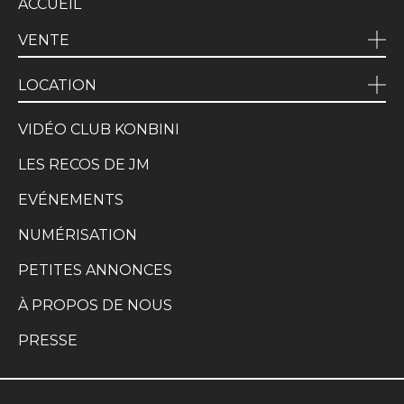
ACCUEIL
VENTE
LOCATION
VIDÉO CLUB KONBINI
LES RECOS DE JM
EVÉNEMENTS
NUMÉRISATION
PETITES ANNONCES
À PROPOS DE NOUS
PRESSE