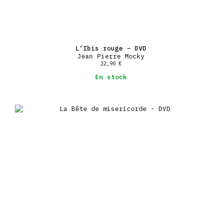
L’Ibis rouge – DVD
Jean Pierre Mocky
22,90
€
En stock