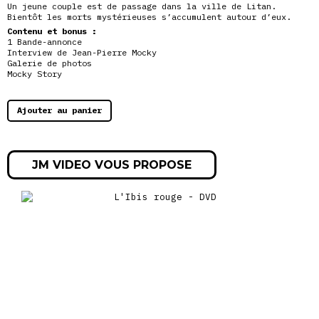
Un jeune couple est de passage dans la ville de Litan.
Bientôt les morts mystérieuses s’accumulent autour d’eux.
Contenu et bonus :
1 Bande-annonce
Interview de Jean-Pierre Mocky
Galerie de photos
Mocky Story
Ajouter au panier
JM VIDEO VOUS PROPOSE