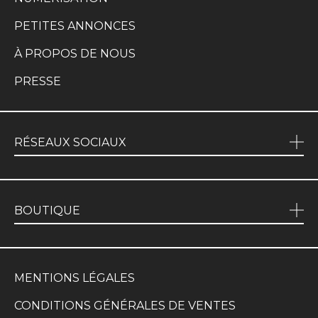
PETITES ANNONCES
À PROPOS DE NOUS
PRESSE
RÉSEAUX SOCIAUX
BOUTIQUE
MENTIONS LÉGALES
CONDITIONS GÉNÉRALES DE VENTES