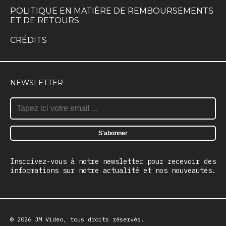
POLITIQUE EN MATIÈRE DE REMBOURSEMENTS
ET DE RETOURS
CRÉDITS
NEWSLETTER
Inscrivez-vous à notre newsletter pour recevoir des
informations sur notre actualité et nos nouveautés.
© 2026 JM Video, tous droits réservés.