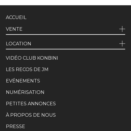
ACCUEIL
VENTE
LOCATION
VIDÉO CLUB KONBINI
LES RECOS DE JM
EVÉNEMENTS
NUMÉRISATION
PETITES ANNONCES
À PROPOS DE NOUS
PRESSE