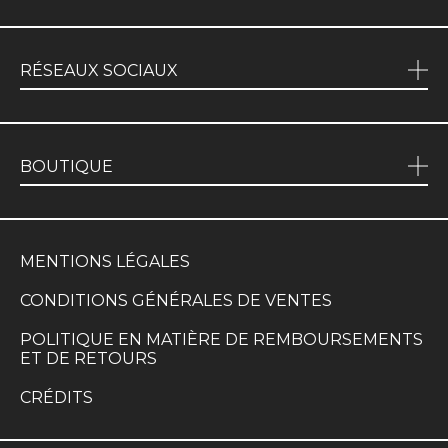
RÉSEAUX SOCIAUX
BOUTIQUE
MENTIONS LÉGALES
CONDITIONS GÉNÉRALES DE VENTES
POLITIQUE EN MATIÈRE DE REMBOURSEMENTS
ET DE RETOURS
CRÉDITS