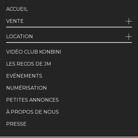
ACCUEIL
VENTE
LOCATION
VIDÉO CLUB KONBINI
LES RECOS DE JM
EVÉNEMENTS
NUMÉRISATION
PETITES ANNONCES
À PROPOS DE NOUS
PRESSE