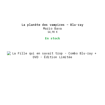
La planète des vampires – Blu-ray
Mario Bava
14,90
€
En stock