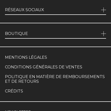
RÉSEAUX SOCIAUX
BOUTIQUE
MENTIONS LÉGALES
CONDITIONS GÉNÉRALES DE VENTES
POLITIQUE EN MATIÈRE DE REMBOURSEMENTS
ET DE RETOURS
CRÉDITS