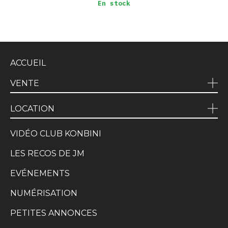
En stock
ACCUEIL
VENTE
LOCATION
VIDÉO CLUB KONBINI
LES RECOS DE JM
EVÉNEMENTS
NUMÉRISATION
PETITES ANNONCES