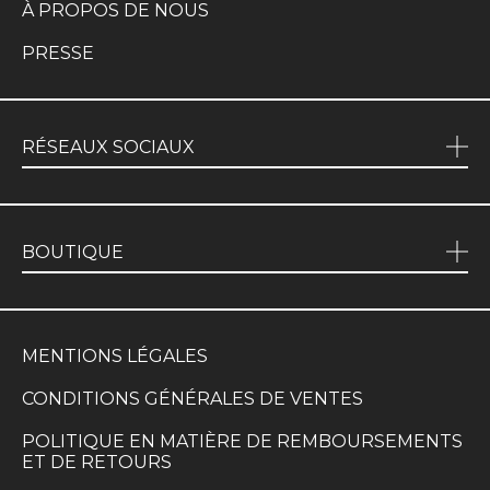
À PROPOS DE NOUS
PRESSE
RÉSEAUX SOCIAUX
BOUTIQUE
MENTIONS LÉGALES
CONDITIONS GÉNÉRALES DE VENTES
POLITIQUE EN MATIÈRE DE REMBOURSEMENTS
ET DE RETOURS