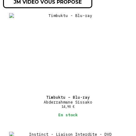
JM VIDEO VOUS PROPOSE
Timbuktu – Blu-ray
Abderrahmane Sissako
14,90
€
En stock