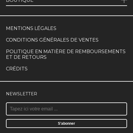
BOUTIQUE
MENTIONS LÉGALES
CONDITIONS GÉNÉRALES DE VENTES
POLITIQUE EN MATIÈRE DE REMBOURSEMENTS
ET DE RETOURS
CRÉDITS
NEWSLETTER