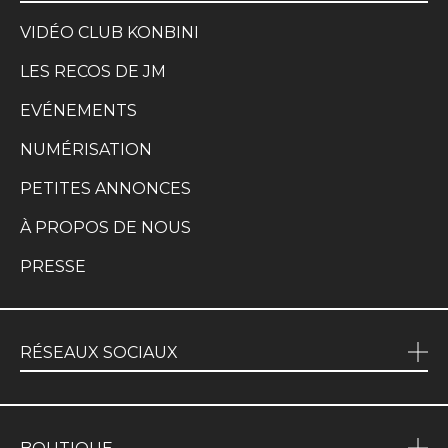
VIDÉO CLUB KONBINI
LES RECOS DE JM
EVÉNEMENTS
NUMÉRISATION
PETITES ANNONCES
À PROPOS DE NOUS
PRESSE
RÉSEAUX SOCIAUX