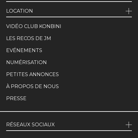
LOCATION
VIDÉO CLUB KONBINI
LES RECOS DE JM
EVÉNEMENTS
NUMÉRISATION
PETITES ANNONCES
À PROPOS DE NOUS
PRESSE
RÉSEAUX SOCIAUX