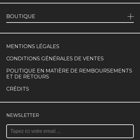
BOUTIQUE
MENTIONS LÉGALES
CONDITIONS GÉNÉRALES DE VENTES
POLITIQUE EN MATIÈRE DE REMBOURSEMENTS
ET DE RETOURS
CRÉDITS
NEWSLETTER