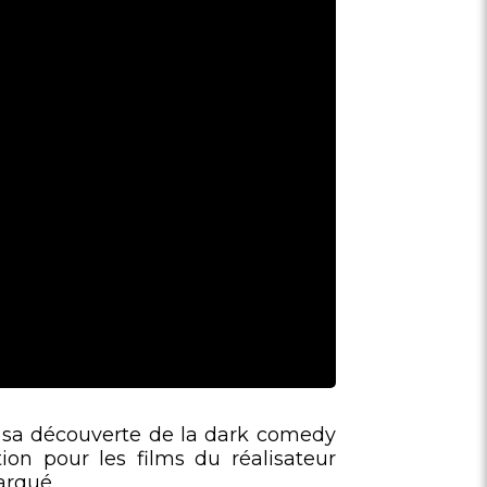
: sa découverte de la dark comedy
on pour les films du réalisateur
arqué.