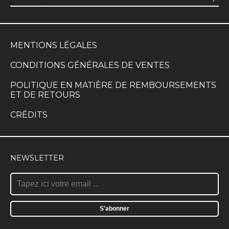
MENTIONS LÉGALES
CONDITIONS GÉNÉRALES DE VENTES
POLITIQUE EN MATIÈRE DE REMBOURSEMENTS
ET DE RETOURS
CRÉDITS
NEWSLETTER