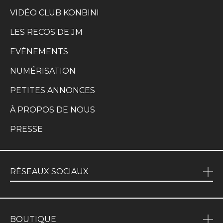
VIDÉO CLUB KONBINI
LES RECOS DE JM
EVÉNEMENTS
NUMÉRISATION
PETITES ANNONCES
À PROPOS DE NOUS
PRESSE
RÉSEAUX SOCIAUX
BOUTIQUE