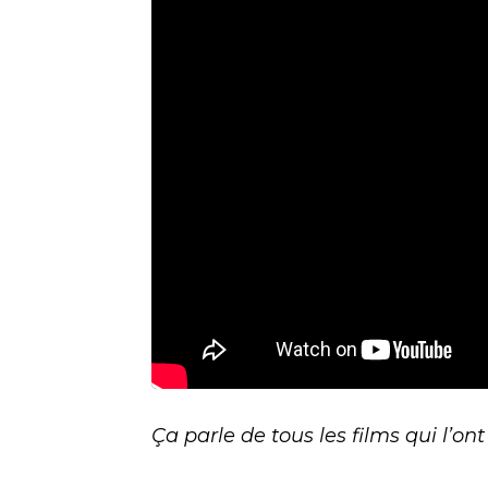
Ça parle de tous les films qui l’o