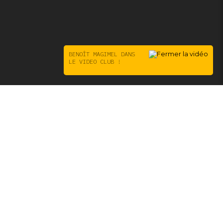
BENOÎT MAGIMEL DANS
LE VIDEO CLUB !